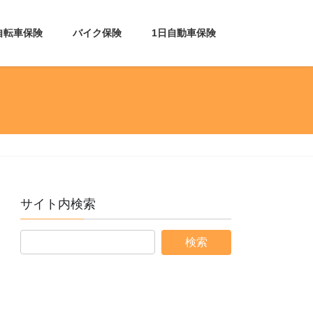
自転車保険
バイク保険
1日自動車保険
サイト内検索