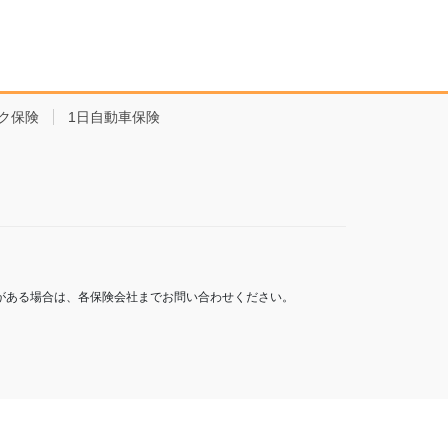
ク保険
1日自動車保険
がある場合は、各保険会社までお問い合わせください。