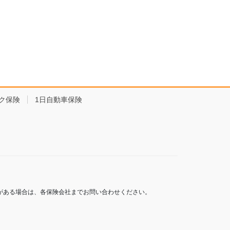
ク保険
1日自動車保険
がある場合は、各保険会社までお問い合わせください。