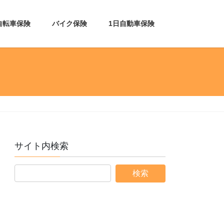
自転車保険
バイク保険
1日自動車保険
サイト内検索