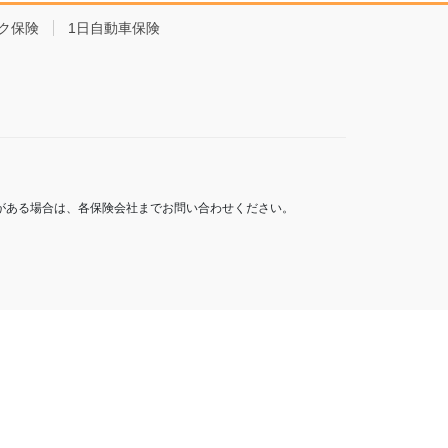
ク保険
1日自動車保険
がある場合は、各保険会社までお問い合わせください。