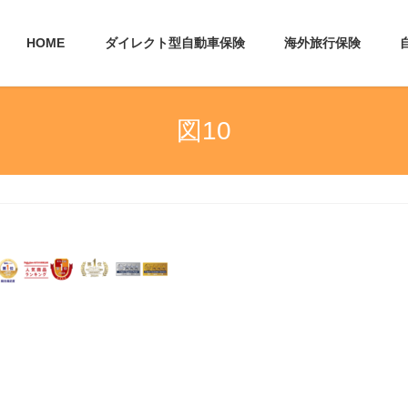
HOME
ダイレクト型自動車保険
海外旅行保険
図10