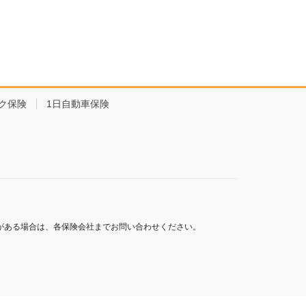
ク保険
1日自動車保険
がある場合は、各保険会社までお問い合わせください。