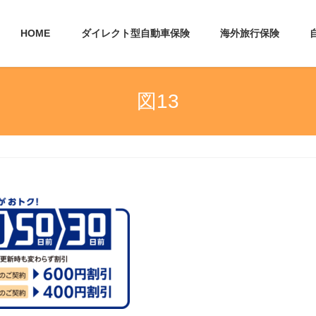
HOME
ダイレクト型自動車保険
海外旅行保険
図13