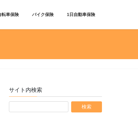
自転車保険
バイク保険
1日自動車保険
サイト内検索