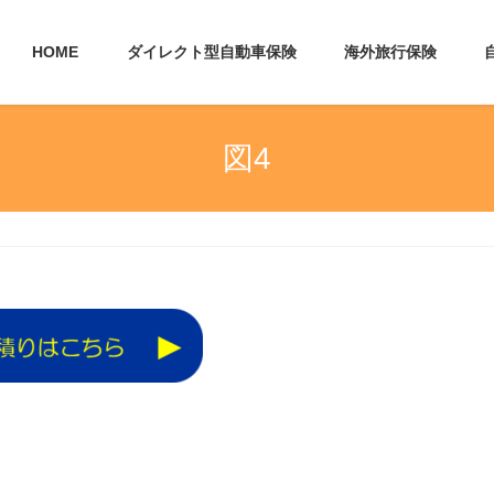
HOME
ダイレクト型自動車保険
海外旅行保険
図4