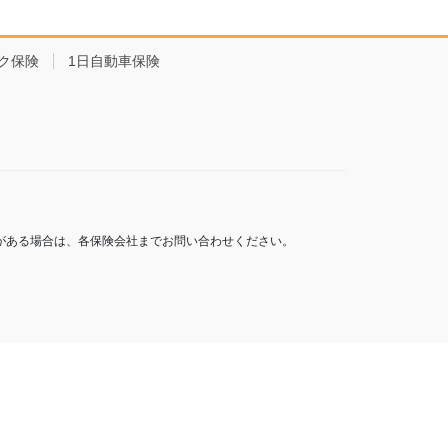
ク保険
1日自動車保険
がある場合は、各保険会社までお問い合わせください。