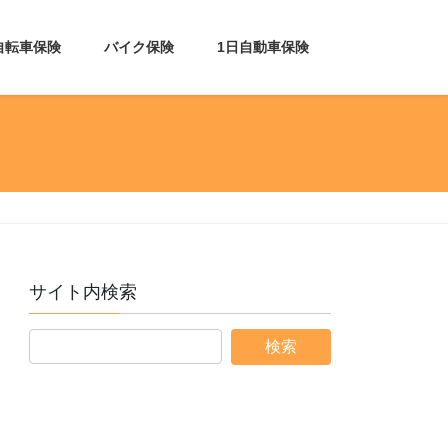
自転車保険
バイク保険
1日自動車保険
サイト内検索